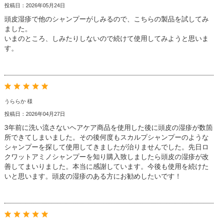
投稿日：2026年05月24日
頭皮湿疹で他のシャンプーがしみるので、こちらの製品を試してみ
ました。
いまのところ、しみたりしないので続けて使用してみようと思いま
す。
うららか 様
投稿日：2026年04月27日
3年前に洗い流さないヘアケア商品を使用した後に頭皮の湿疹が数箇
所できてしまいました。その後何度もスカルプシャンプーのような
シャンプーを探して使用してきましたが治りませんでした。先日ロ
クワットアミノシャンプーを知り購入致しましたら頭皮の湿疹が改
善してまいりました。本当に感謝しています。今後も使用を続けた
いと思います。頭皮の湿疹のある方にお勧めしたいです！