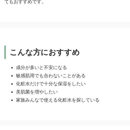
てもおすすめです。
こんな方におすすめ
成分が多いと不安になる
敏感肌用でも合わないことがある
化粧水だけで十分な保湿をしたい
美肌菌を増やしたい
家族みんなで使える化粧水を探している