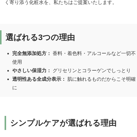
く寄り添う化粧水を、私たちはご提案いたします。
選ばれる3つの理由
完全無添加処方：
香料・着色料・アルコールなど一切不
使用
やさしい保湿力：
グリセリンとコラーゲンでしっとり
透明性ある全成分表示：
肌に触れるものだからこそ明確
に
シンプルケアが選ばれる理由