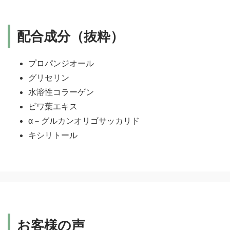
配合成分（抜粋）
プロパンジオール
グリセリン
水溶性コラーゲン
ビワ葉エキス
α－グルカンオリゴサッカリド
キシリトール
お客様の声