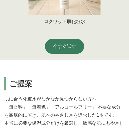
ロクワット肌化粧水
今すぐ試す
ご提案
肌に合う化粧水がなかなか見つからない方へ。
「無香料」「無着色」「アルコールフリー」 不要な成分
を徹底的に省き、肌へのやさしさを追求した1本です。
本当に必要な保湿成分だけを厳選し、敏感な肌にもやさし