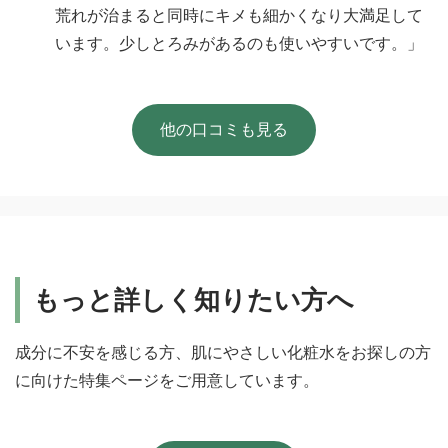
荒れが治まると同時にキメも細かくなり大満足して
います。少しとろみがあるのも使いやすいです。」
他の口コミも見る
もっと詳しく知りたい方へ
成分に不安を感じる方、肌にやさしい化粧水をお探しの方
に向けた特集ページをご用意しています。