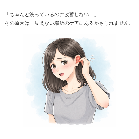
「ちゃんと洗っているのに改善しない…」
その原因は、見えない場所のケアにあるかもしれません。