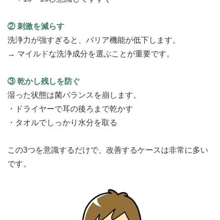
② 刺激を減らす
洗浄力が強すぎると、バリア機能が低下します。
→ マイルドな洗浄成分を選ぶことが重要です。
③ 乾かし残しを防ぐ
湿った状態は菌バランスを崩します。
・ドライヤーで耳の後ろまで乾かす
・タオルでしっかり水分を取る
この3つを意識するだけで、改善するケースは非常に多い
です。