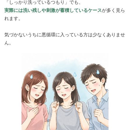
「しっかり洗っているつもり」でも、
実際には洗い残しや刺激が蓄積しているケース
が多く見ら
れます。
気づかないうちに悪循環に入っている方は少なくありませ
ん。