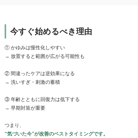
今すぐ始めるべき理由
① かゆみは慢性化しやすい
→ 放置すると範囲が広がる可能性も
② 間違ったケアは逆効果になる
→ 洗いすぎ・刺激の蓄積
③ 年齢とともに回復力は低下する
→ 早期対策が重要
つまり、
“気づいた今”が改善のベストタイミングです。