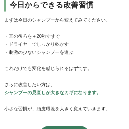
今日からできる改善習慣
まずは今日のシャンプーから変えてみてください。
・耳の後ろを＋20秒すすぐ
・ドライヤーでしっかり乾かす
・刺激の少ないシャンプーを選ぶ
これだけでも変化を感じられるはずです。
さらに改善したい方は、
シャンプーの見直しが大きなカギになります。
小さな習慣が、頭皮環境を大きく変えていきます。