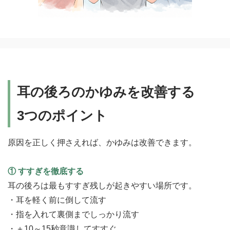
耳の後ろのかゆみを改善する
3つのポイント
原因を正しく押さえれば、かゆみは改善できます。
① すすぎを徹底する
耳の後ろは最もすすぎ残しが起きやすい場所です。
・耳を軽く前に倒して流す
・指を入れて裏側までしっかり流す
・＋10～15秒意識してすすぐ