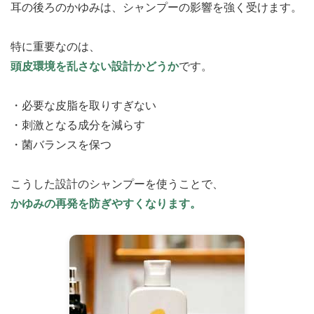
耳の後ろのかゆみは、シャンプーの影響を強く受けます。
特に重要なのは、
頭皮環境を乱さない設計かどうか
です。
・必要な皮脂を取りすぎない
・刺激となる成分を減らす
・菌バランスを保つ
こうした設計のシャンプーを使うことで、
かゆみの再発を防ぎやすくなります。