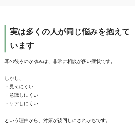
実は多くの人が同じ悩みを抱えて
います
耳の後ろのかゆみは、非常に相談が多い症状です。
しかし、
・見えにくい
・意識しにくい
・ケアしにくい
という理由から、対策が後回しにされがちです。