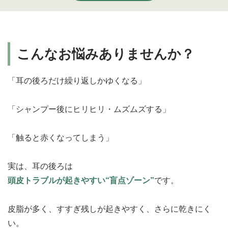
こんな
お悩みありませんか？
「耳の後ろだけ繰り返しかゆくなる」
「シャンプー後にヒリヒリ・ムズムズする」
「触ると赤くなってしまう」
実は、耳の後ろは
頭皮トラブルが起きやすい“盲点ゾーン”
です。
皮脂が多く、すすぎ残しが起きやすく、さらに乾きにく
い。