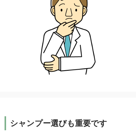
シャンプー選びも重要です