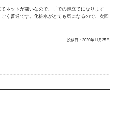
立てネットが嫌いなので、手での泡立てになります
くごく普通です。化粧水がとても気になるので、次回
投稿日：
2020年11月25日