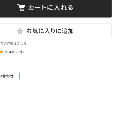
いての詳細はこちら
4.0
(2件)