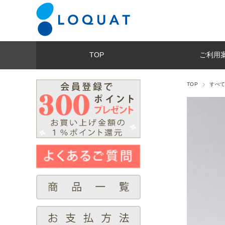
TOP
ご利用
TOP
すべ