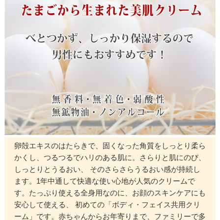
卵殻エキスのはたらきで、固くなった角質をしっとり柔ら
かくし、つるつるでハリのある肌に。さらりと肌にのび、
しっとりとうるおい、 そのさらさらうるおい感が持続し
ます。1年中通して快適な使い心地が人気のクリームで
す。たっぷり使える全身用なのに、お顔のスキンケアにも
安心して使える、 初めての「ボディ・フェイス共用クリ
ーム」です。赤ちゃんからお年寄りまで、ファミリーで多