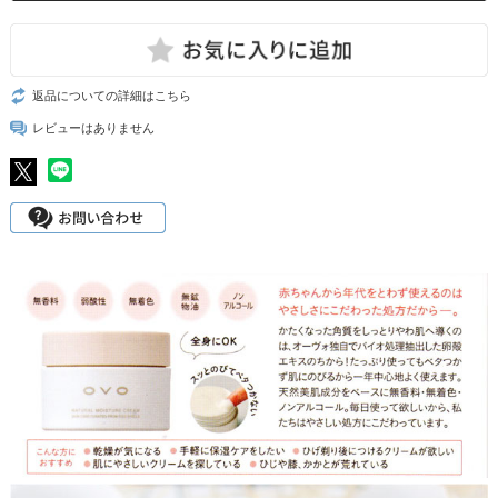
返品についての詳細はこちら
レビューはありません