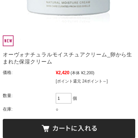
オーヴォナチュラルモイスチュアクリーム_卵から生
まれた保湿クリーム
¥2,420
価格:
(本体 ¥2,200)
[ポイント還元 24ポイント～]
数量:
個
在庫:
○