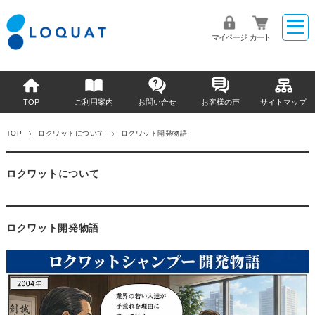
マイページ
カート
TOP
ご利用案内
お問い合せ
お客様の声
サイトマップ
TOP
ロクワットについて
ロクワット開発物語
ロクワットについて
ロクワット開発物語