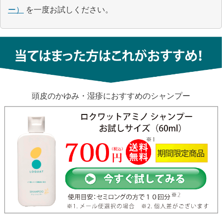
ー）
を一度お試しください。
頭皮のかゆみ・湿疹におすすめのシャンプー