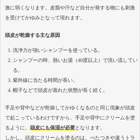
激に弱くなります。皮脂や汗など自分が発する物にも刺激
を受けてかゆみとなって現れます。
頭皮が乾燥する主な原因
洗浄力が強いシャンプーを使っている。
シャンプーの時、熱いお湯（40度以上）で洗い流してい
る。
紫外線に当たる時間が長い。
帽子などで頭皮が蒸れた状態が長く続く。
手足や背中などが乾燥してかゆくなるのと同じ現象が頭皮
で起こっているわけですから、手足や背中にクリームを塗
るように、
頭皮にも保湿が必要
となります。
しかし、頭皮にクリームを塗るのは、べたつきや違うトラ