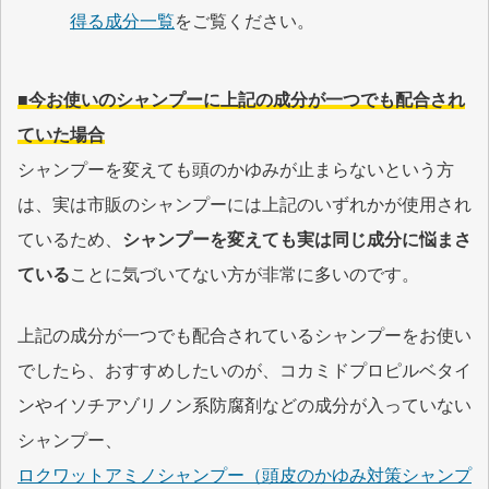
得る成分一覧
をご覧ください。
■今お使いのシャンプーに上記の成分が一つでも配合され
ていた場合
シャンプーを変えても頭のかゆみが止まらないという方
は、実は市販のシャンプーには上記のいずれかが使用され
ているため、
シャンプーを変えても実は同じ成分に悩まさ
ている
ことに気づいてない方が非常に多いのです。
上記の成分が一つでも配合されているシャンプーをお使い
でしたら、おすすめしたいのが、コカミドプロピルベタイ
ンやイソチアゾリノン系防腐剤などの成分が入っていない
シャンプー、
ロクワットアミノシャンプー（頭皮のかゆみ対策シャンプ