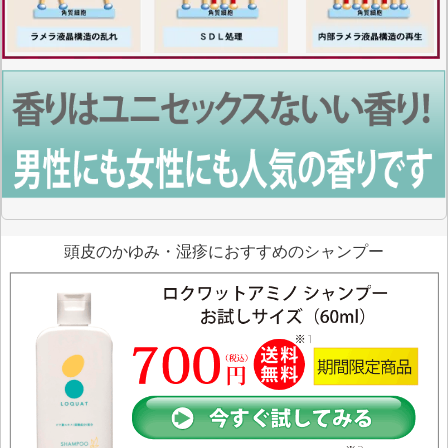
頭皮のかゆみ・湿疹におすすめのシャンプー