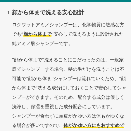
顔から体まで洗える安心設計
ロクワットアミノシャンプーは、化学物質に敏感な方
でも”
顔から体まで
”安心して洗えるように設計された
純アミノ酸シャンプーです。
”顔から体まで”洗えることにこだわったのは、一般家
庭でシャンプーする場合、髪の毛だけを洗うことは不
可能で”顔から体ま”シャンプーは流れていくため、”顔
から体まで”洗える成分にしておくことで安心してシャ
ンプーができます。そのため、配合する成分は優しく
洗浄し、保湿を重視した成分配合にしています。
シャンプーが合わずに頭皮がかゆい方は体もかゆくな
る場合が多いですので、
体がかゆい方にもおすすめで