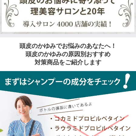
頭皮のかゆみで
お悩みのあなたへ！
頭皮のかゆみの原因別おすすめ
対策商品をご紹介します