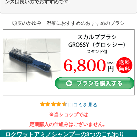
ンスは良いのでおすすめ
です。
頭皮のかゆみ・湿疹におすすめのおすすめのブラシ
口コミを見る
※当ショップでは
定期購入の仕組みはございません。
ロクワットアミノシャンプーの
3つのこだわり