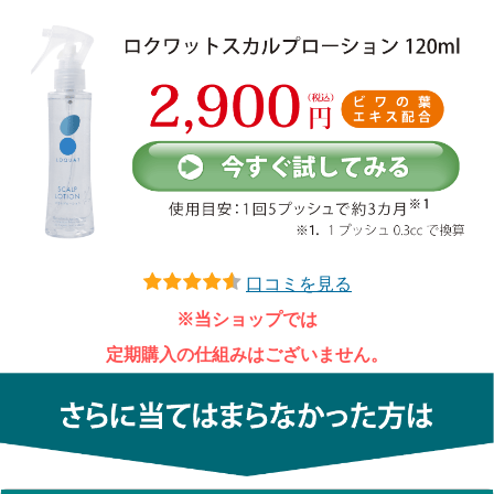
口コミを見る
※当ショップでは
定期購入の仕組みはございません。