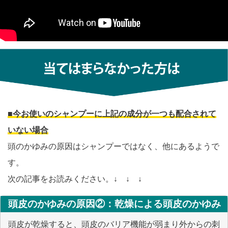
■今お使いのシャンプーに上記の成分が一つも配合されて
いない場合
頭のかゆみの原因はシャンプーではなく、他にあるようで
す。
次の記事をお読みください。↓ ↓ ↓
頭皮のかゆみの原因②：
乾燥による頭皮のかゆみ
頭皮が乾燥すると、頭皮のバリア機能が弱まり外からの刺