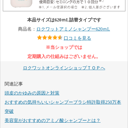
本品サイズは620ｍL詰替タイプです
商品名：
ロクワットアミノシャンプー620ｍL
口コミを見る
※当ショップでは
定期購入の仕組みはございません。
ロクワットオンラインショップＴＯＰへ
関連記事
頭皮のかゆみの原因と対策
おすすめの気持ちいいシャンプーブラシ特許取得250万本
突破
美容室がおすすめのアミノ酸シャンプーとは？